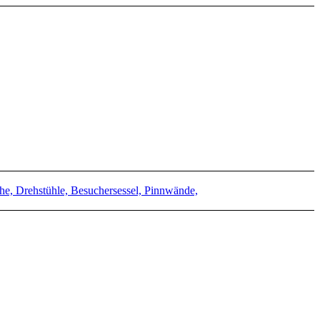
e, Drehstühle, Besuchersessel, Pinnwände,