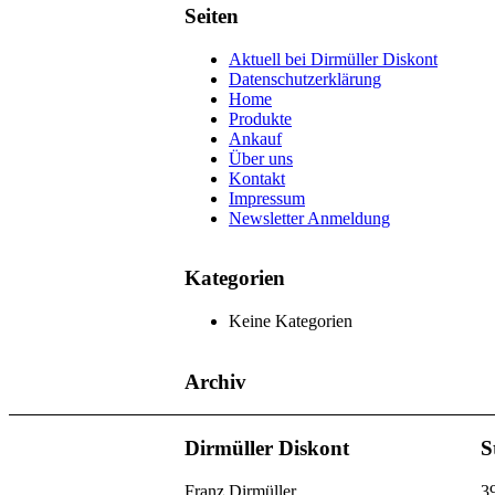
Seiten
Aktuell bei Dirmüller Diskont
Datenschutzerklärung
Home
Produkte
Ankauf
Über uns
Kontakt
Impressum
Newsletter Anmeldung
Kategorien
Keine Kategorien
Archiv
Dirmüller Diskont
S
Franz Dirmüller
3