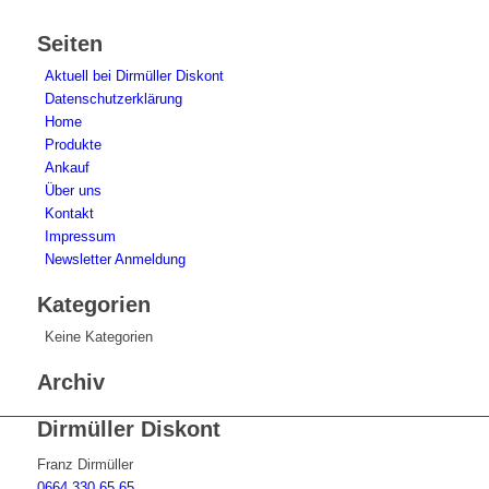
Seiten
Aktuell bei Dirmüller Diskont
Datenschutzerklärung
Home
Produkte
Ankauf
Über uns
Kontakt
Impressum
Newsletter Anmeldung
Kategorien
Keine Kategorien
Archiv
Dirmüller Diskont
Franz Dirmüller
0664 330 65 65