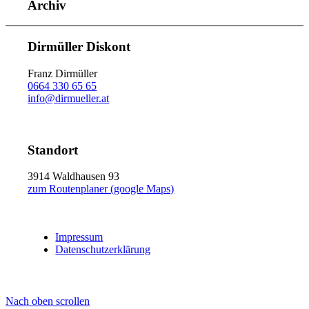
Archiv
Dirmüller Diskont
Franz Dirmüller
0664 330 65 65
info@dirmueller.at
Standort
3914 Waldhausen 93
zum Routenplaner (google Maps)
Impressum
Datenschutzerklärung
Nach oben scrollen