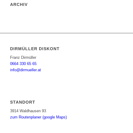
ARCHIV
DIRMÜLLER DISKONT
Franz Dirmüller
0664 330 65 65
info@dirmueller.at
STANDORT
3914 Waldhausen 93
zum Routenplaner (google Maps)