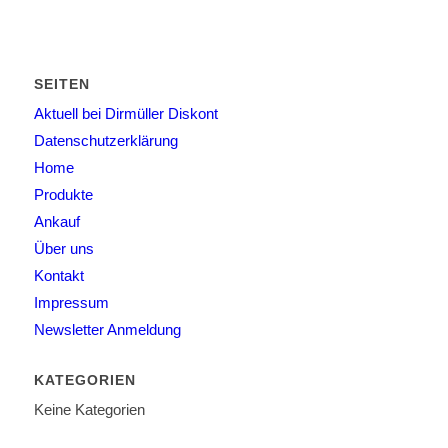
SEITEN
Aktuell bei Dirmüller Diskont
Datenschutzerklärung
Home
Produkte
Ankauf
Über uns
Kontakt
Impressum
Newsletter Anmeldung
KATEGORIEN
Keine Kategorien