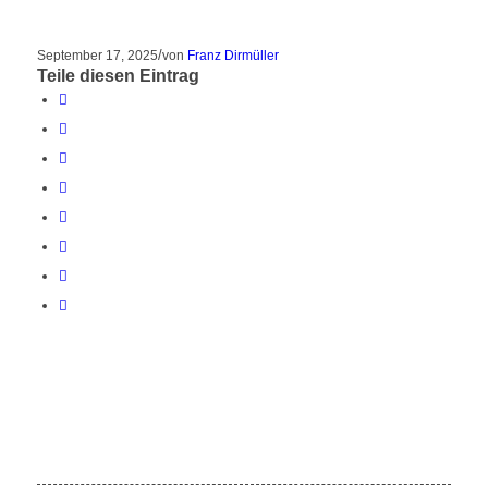
/
September 17, 2025
von
Franz Dirmüller
Teile diesen Eintrag