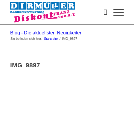
Blog - Die aktuellsten Neuigkeiten
Sie befinden sich hier:
Startseite
/
IMG_9897
IMG_9897