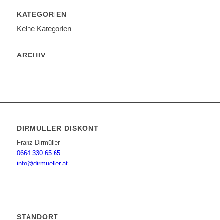
KATEGORIEN
Keine Kategorien
ARCHIV
DIRMÜLLER DISKONT
Franz Dirmüller
0664 330 65 65
info@dirmueller.at
STANDORT