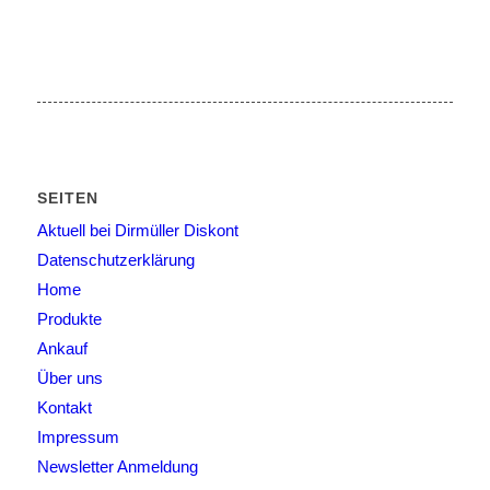
SEITEN
Aktuell bei Dirmüller Diskont
Datenschutzerklärung
Home
Produkte
Ankauf
Über uns
Kontakt
Impressum
Newsletter Anmeldung