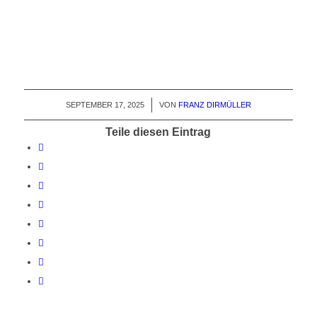
SEPTEMBER 17, 2025
/
VON
FRANZ DIRMÜLLER
Teile diesen Eintrag