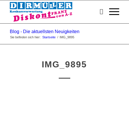
Blog - Die aktuellsten Neuigkeiten
Sie befinden sich hier:
Startseite
/
IMG_9895
IMG_9895