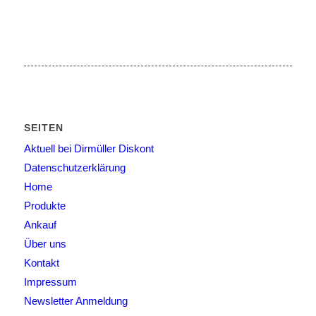
SEITEN
Aktuell bei Dirmüller Diskont
Datenschutzerklärung
Home
Produkte
Ankauf
Über uns
Kontakt
Impressum
Newsletter Anmeldung