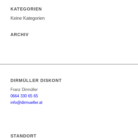
KATEGORIEN
Keine Kategorien
ARCHIV
DIRMÜLLER DISKONT
Franz Dirmüller
0664 330 65 65
info@dirmueller.at
STANDORT