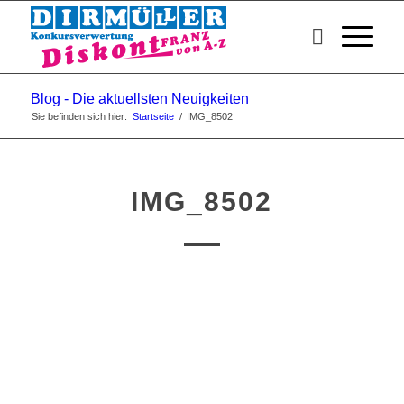
Blog - Die aktuellsten Neuigkeiten
Sie befinden sich hier:
Startseite
/
IMG_8502
IMG_8502