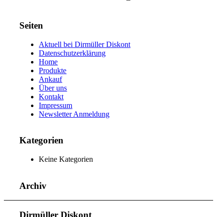
Seiten
Aktuell bei Dirmüller Diskont
Datenschutzerklärung
Home
Produkte
Ankauf
Über uns
Kontakt
Impressum
Newsletter Anmeldung
Kategorien
Keine Kategorien
Archiv
Dirmüller Diskont