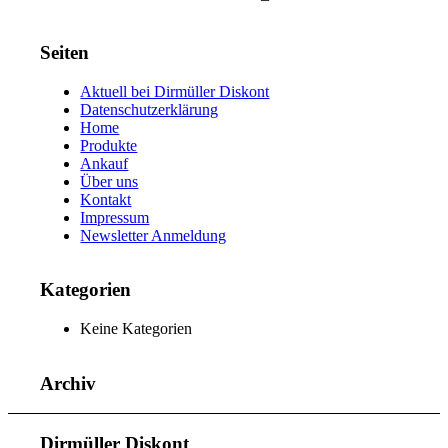
Seiten
Aktuell bei Dirmüller Diskont
Datenschutzerklärung
Home
Produkte
Ankauf
Über uns
Kontakt
Impressum
Newsletter Anmeldung
Kategorien
Keine Kategorien
Archiv
Dirmüller Diskont