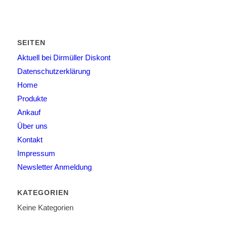
SEITEN
Aktuell bei Dirmüller Diskont
Datenschutzerklärung
Home
Produkte
Ankauf
Über uns
Kontakt
Impressum
Newsletter Anmeldung
KATEGORIEN
Keine Kategorien