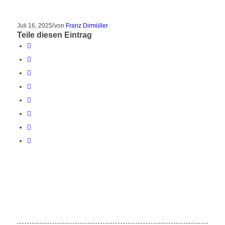
/
Juli 16, 2025
von
Franz Dirmüller
Teile diesen Eintrag