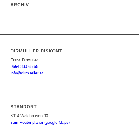
ARCHIV
DIRMÜLLER DISKONT
Franz Dirmüller
0664 330 65 65
info@dirmueller.at
STANDORT
3914 Waldhausen 93
zum Routenplaner (google Maps)