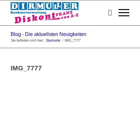
Blog - Die aktuellsten Neuigkeiten
Sie befinden sich hier:
Startseite
/
IMG_7777
IMG_7777