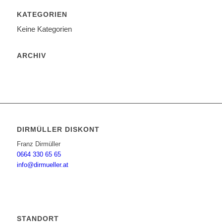
KATEGORIEN
Keine Kategorien
ARCHIV
DIRMÜLLER DISKONT
Franz Dirmüller
0664 330 65 65
info@dirmueller.at
STANDORT