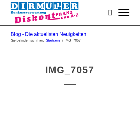
Blog - Die aktuellsten Neuigkeiten
Sie befinden sich hier:
Startseite
/
IMG_7057
IMG_7057