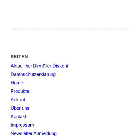
SEITEN
Aktuell bei Dirmüller Diskont
Datenschutzerklärung
Home
Produkte
Ankauf
Über uns
Kontakt
Impressum
Newsletter Anmeldung