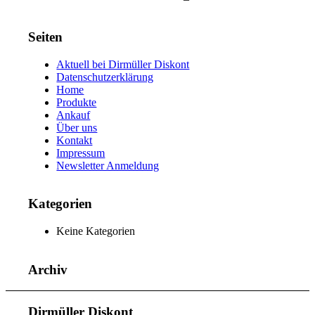
Seiten
Aktuell bei Dirmüller Diskont
Datenschutzerklärung
Home
Produkte
Ankauf
Über uns
Kontakt
Impressum
Newsletter Anmeldung
Kategorien
Keine Kategorien
Archiv
Dirmüller Diskont