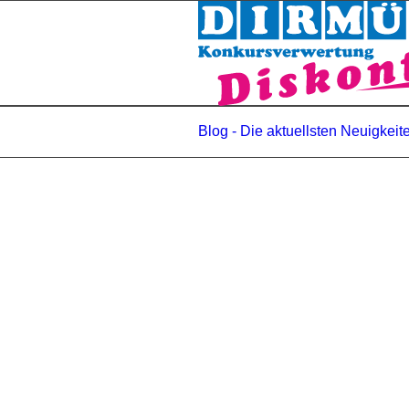
Blog - Die aktuellsten Neuigkeit