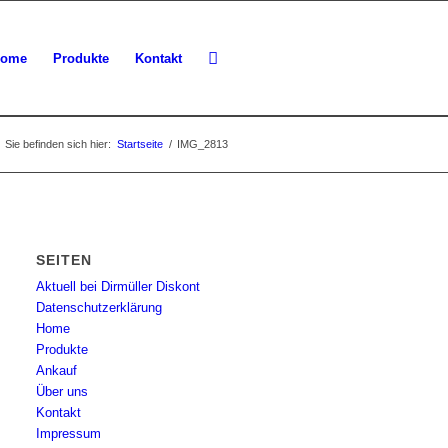
ome
Produkte
Kontakt
Sie befinden sich hier:
Startseite
/
IMG_2813
SEITEN
Aktuell bei Dirmüller Diskont
Datenschutzerklärung
Home
Produkte
Ankauf
Über uns
Kontakt
Impressum