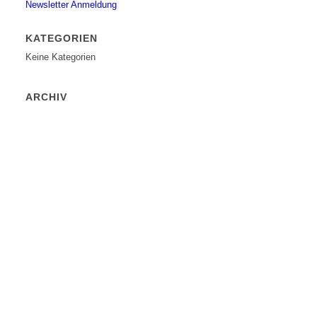
Newsletter Anmeldung
KATEGORIEN
Keine Kategorien
ARCHIV