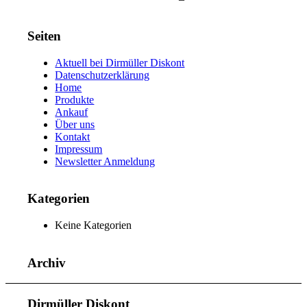
Seiten
Aktuell bei Dirmüller Diskont
Datenschutzerklärung
Home
Produkte
Ankauf
Über uns
Kontakt
Impressum
Newsletter Anmeldung
Kategorien
Keine Kategorien
Archiv
Dirmüller Diskont