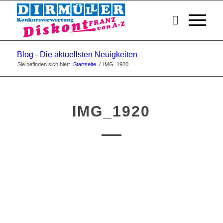
Blog - Die aktuellsten Neuigkeiten
Sie befinden sich hier:
Startseite
/
IMG_1920
IMG_1920