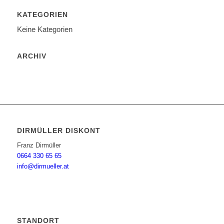
KATEGORIEN
Keine Kategorien
ARCHIV
DIRMÜLLER DISKONT
Franz Dirmüller
0664 330 65 65
info@dirmueller.at
STANDORT