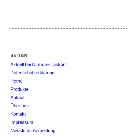
SEITEN
Aktuell bei Dirmüller Diskont
Datenschutzerklärung
Home
Produkte
Ankauf
Über uns
Kontakt
Impressum
Newsletter Anmeldung