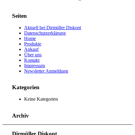
Seiten
Aktuell bei Dirmüller Diskont
Datenschutzerklärung
Home
Produkte
Ankauf
Über uns
Kontakt
Impressum
Newsletter Anmeldung
Kategorien
Keine Kategorien
Archiv
Dirmüller Diskont