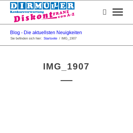
Blog - Die aktuellsten Neuigkeiten
Sie befinden sich hier:
Startseite
/
IMG_1907
IMG_1907