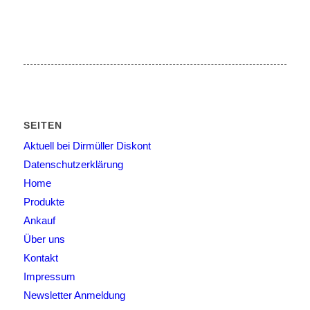
SEITEN
Aktuell bei Dirmüller Diskont
Datenschutzerklärung
Home
Produkte
Ankauf
Über uns
Kontakt
Impressum
Newsletter Anmeldung