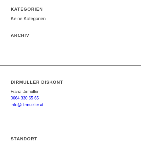
KATEGORIEN
Keine Kategorien
ARCHIV
DIRMÜLLER DISKONT
Franz Dirmüller
0664 330 65 65
info@dirmueller.at
STANDORT