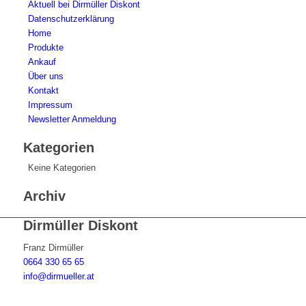
Aktuell bei Dirmüller Diskont
Datenschutzerklärung
Home
Produkte
Ankauf
Über uns
Kontakt
Impressum
Newsletter Anmeldung
Kategorien
Keine Kategorien
Archiv
Dirmüller Diskont
Franz Dirmüller
0664 330 65 65
info@dirmueller.at