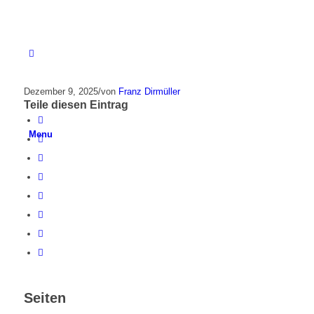
Dezember 9, 2025
/
von
Franz Dirmüller
Teile diesen Eintrag
Menu
Seiten