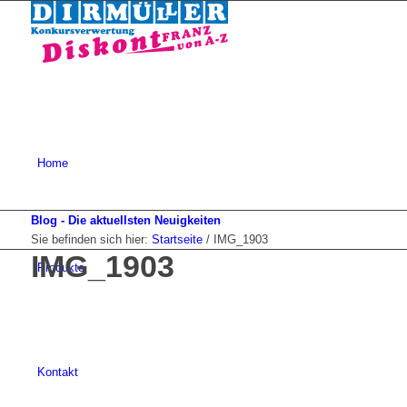
Home
Blog - Die aktuellsten Neuigkeiten
Sie befinden sich hier:
Startseite
/
IMG_1903
IMG_1903
Produkte
Kontakt