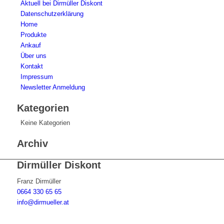
Aktuell bei Dirmüller Diskont
Datenschutzerklärung
Home
Produkte
Ankauf
Über uns
Kontakt
Impressum
Newsletter Anmeldung
Kategorien
Keine Kategorien
Archiv
Dirmüller Diskont
Franz Dirmüller
0664 330 65 65
info@dirmueller.at