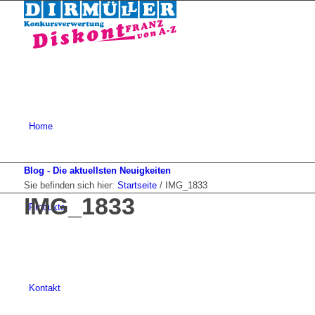
Home
Blog - Die aktuellsten Neuigkeiten
Sie befinden sich hier:
Startseite
/
IMG_1833
IMG_1833
Produkte
Kontakt