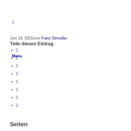
Juni 19, 2021
/
von
Franz Dirmüller
Teile diesen Eintrag
Menu
Seiten