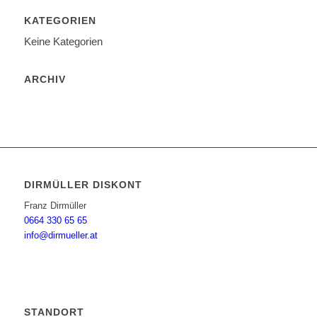
KATEGORIEN
Keine Kategorien
ARCHIV
DIRMÜLLER DISKONT
Franz Dirmüller
0664 330 65 65
info@dirmueller.at
STANDORT