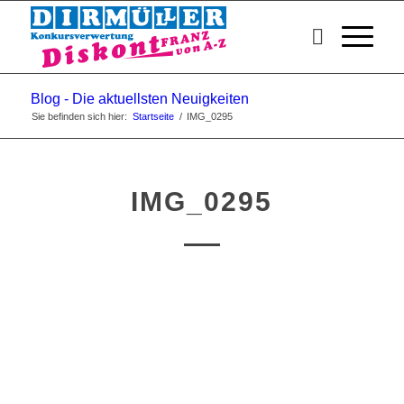
Blog - Die aktuellsten Neuigkeiten
Sie befinden sich hier:
Startseite
/
IMG_0295
IMG_0295