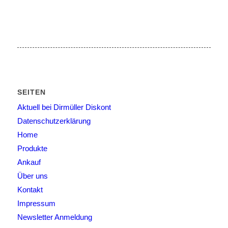
SEITEN
Aktuell bei Dirmüller Diskont
Datenschutzerklärung
Home
Produkte
Ankauf
Über uns
Kontakt
Impressum
Newsletter Anmeldung