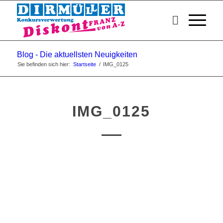
Blog - Die aktuellsten Neuigkeiten
Sie befinden sich hier:
Startseite
/
IMG_0125
IMG_0125