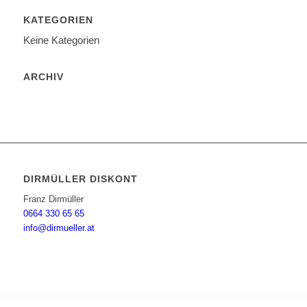
KATEGORIEN
Keine Kategorien
ARCHIV
DIRMÜLLER DISKONT
Franz Dirmüller
0664 330 65 65
info@dirmueller.at
STANDORT