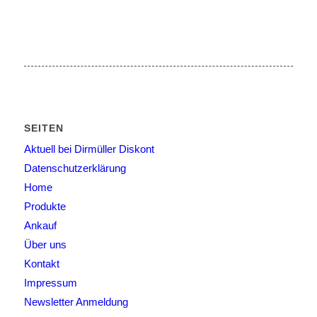
SEITEN
Aktuell bei Dirmüller Diskont
Datenschutzerklärung
Home
Produkte
Ankauf
Über uns
Kontakt
Impressum
Newsletter Anmeldung