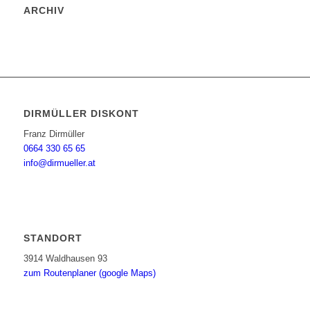
ARCHIV
DIRMÜLLER DISKONT
Franz Dirmüller
0664 330 65 65
info@dirmueller.at
STANDORT
3914 Waldhausen 93
zum Routenplaner (google Maps)