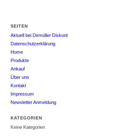
SEITEN
Aktuell bei Dirmüller Diskont
Datenschutzerklärung
Home
Produkte
Ankauf
Über uns
Kontakt
Impressum
Newsletter Anmeldung
KATEGORIEN
Keine Kategorien