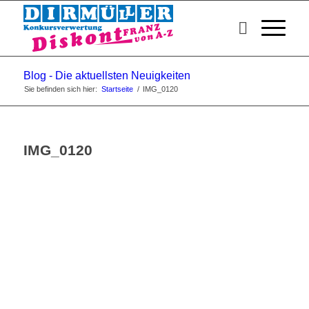
Blog - Die aktuellsten Neuigkeiten
Sie befinden sich hier:
Startseite
/
IMG_0120
IMG_0120