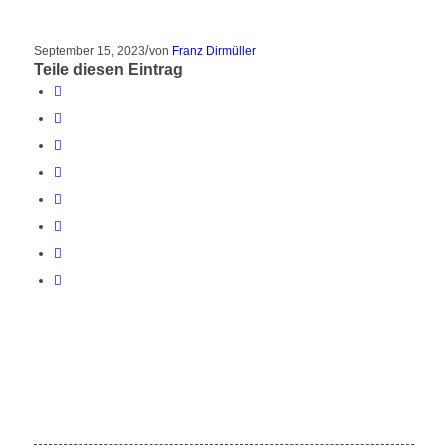
/
September 15, 2023
von
Franz Dirmüller
Teile diesen Eintrag