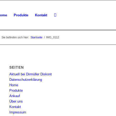
ome
Produkte
Kontakt
Sie befinden sich hier:
Startseite
/
IMG_0112
SEITEN
Aktuell bei Dirmüller Diskont
Datenschutzerklärung
Home
Produkte
Ankauf
Über uns
Kontakt
Impressum