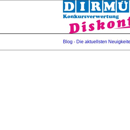
Blog - Die aktuellsten Neuigkeit