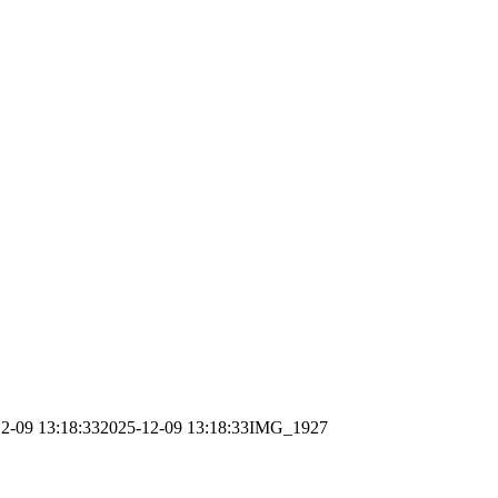
2-09 13:18:33
2025-12-09 13:18:33
IMG_1927