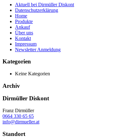
Aktuell bei Dirmüller Diskont
Datenschutzerklärung
Home
Produkte
Ankauf
Über uns
Kontakt
Impressum
Newsletter Anmeldung
Kategorien
Keine Kategorien
Archiv
Dirmüller Diskont
Franz Dirmüller
0664 330 65 65
info@dirmueller.at
Standort